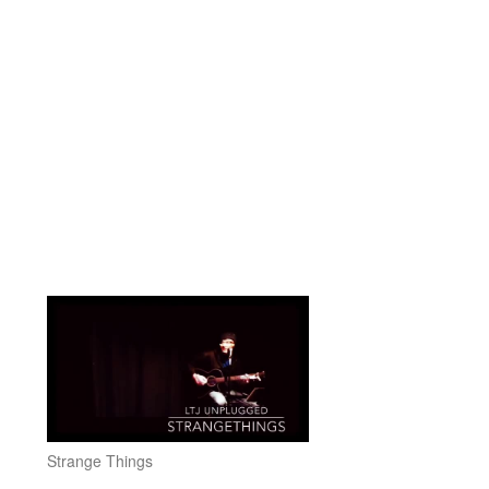
Strange Things