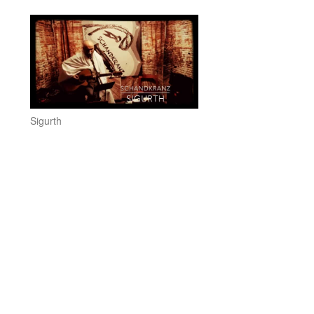
Sigurth