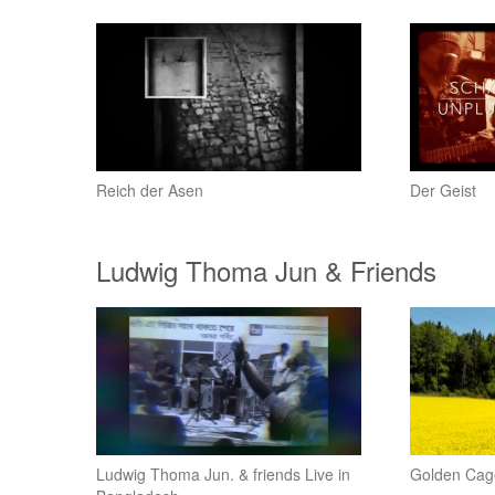
Reich der Asen
Der Geist
Ludwig Thoma Jun & Friends
Ludwig Thoma Jun. & friends Live in
Golden Cag