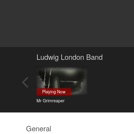
Ludwig London Band
Playing Now
Mr Grimreaper
General