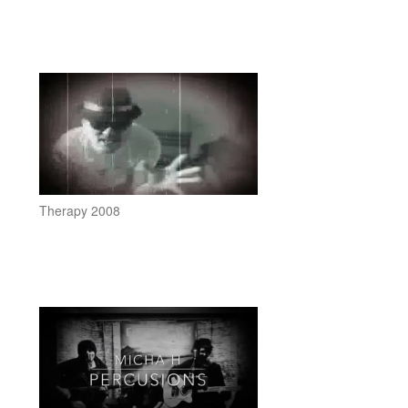
Therapy 2008