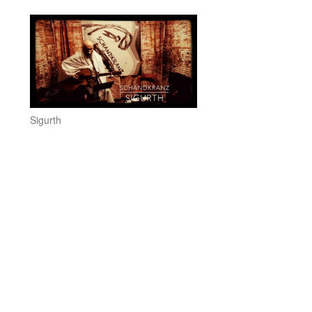
Sigurth