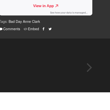
Tags:
Bad Day
Anne Clark
Comments
Embed