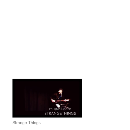
Strange Things