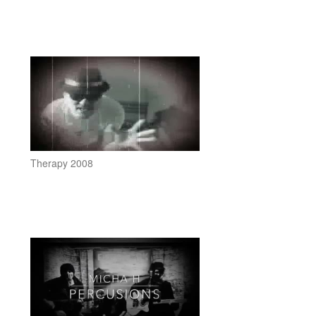
Therapy 2008