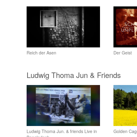
Reich der Asen
Der Geist
Ludwig Thoma Jun & Friends
Ludwig Thoma Jun. & friends Live in
Golden Cag