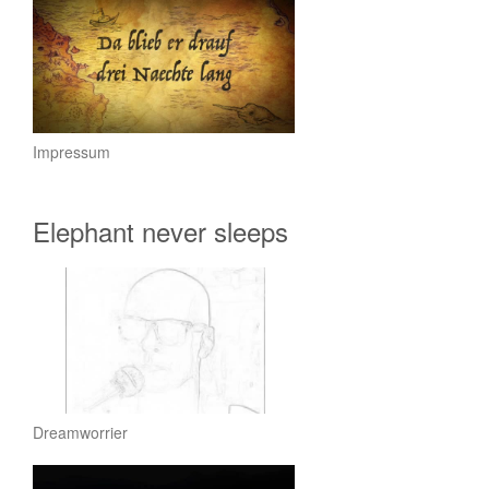
Impressum
Elephant never sleeps
Dreamworrier