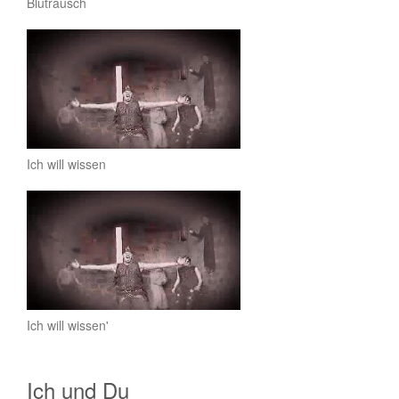
Blutrausch
Ich will wissen
Ich will wissen'
Ich und Du