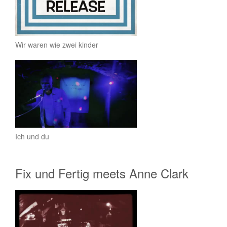
Wir waren wie zwei kinder
Ich und du
Fix und Fertig meets Anne Clark