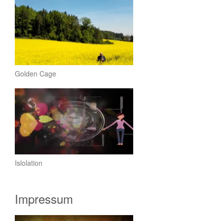
Golden Cage
Islolation
Impressum