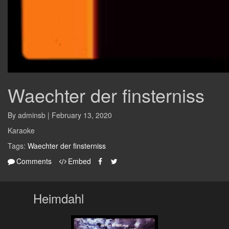
Waechter der finsterniss
By adminsb | February 13, 2020
Karaoke
Tags:
Waechter
der
finsterniss
Comments
Embed
Heimdahl