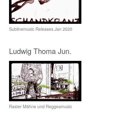
Sublinemusic Releases Jan 2020
Ludwig Thoma Jun.
Raster Mähne und Reggeamusic