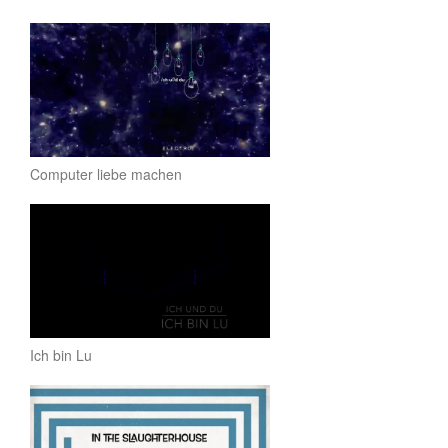
Computer liebe machen
Ich bin Lu