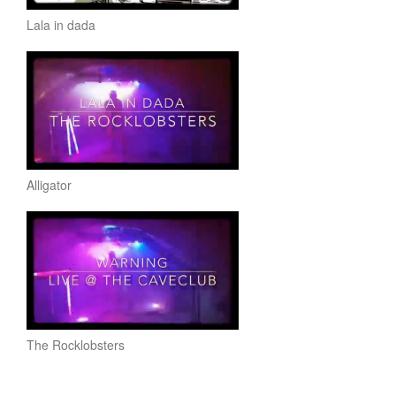
Lala in dada
Alligator
The Rocklobsters