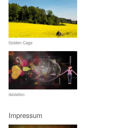
Golden Cage
Islolation
Impressum