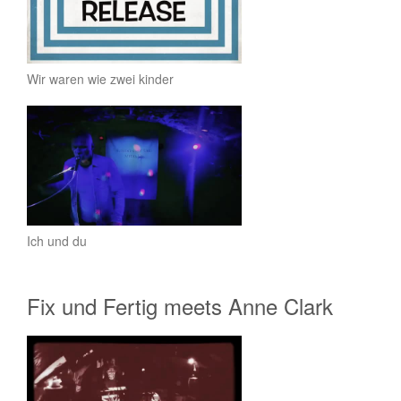
Wir waren wie zwei kinder
Ich und du
Fix und Fertig meets Anne Clark