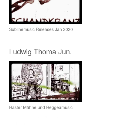
Sublinemusic Releases Jan 2020
Ludwig Thoma Jun.
Raster Mähne und Reggeamusic