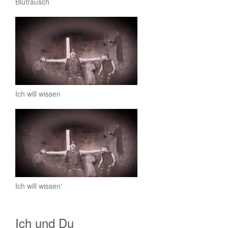
Blutrausch
Ich will wissen
Ich will wissen'
Ich und Du