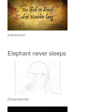
Impressum
Elephant never sleeps
Dreamworrier