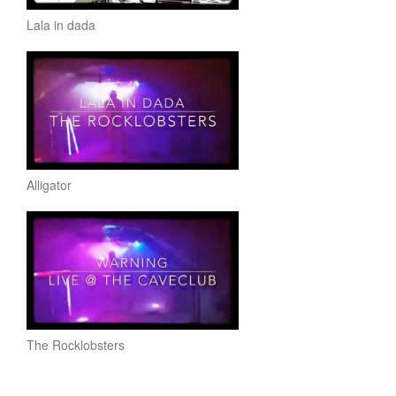
Lala in dada
Alligator
The Rocklobsters