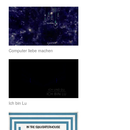
Computer liebe machen
Ich bin Lu