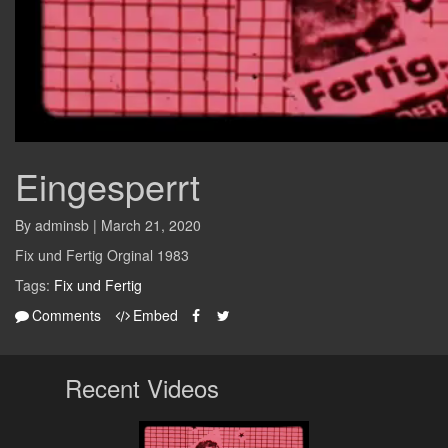
Eingesperrt
By adminsb | March 21, 2020
Fix und Fertig Orginal 1983
Tags:
Fix und Fertig
Comments
Embed
Recent Videos