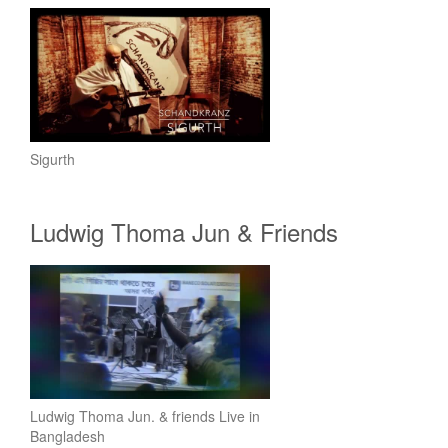
Sigurth
Ludwig Thoma Jun & Friends
Ludwig Thoma Jun. & friends Live in
Bangladesh