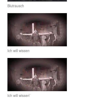
Blutrausch
Ich will wissen
Ich will wissen'