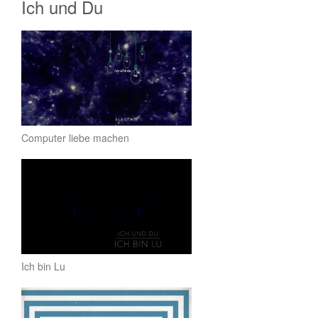
Ich und Du
Computer liebe machen
Ich bin Lu