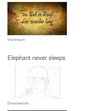
Impressum
Elephant never sleeps
Dreamworrier