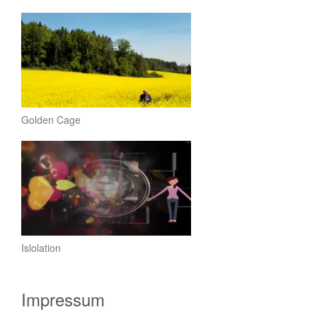
Golden Cage
Islolation
Impressum