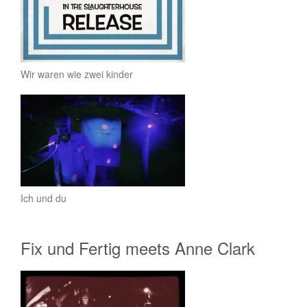
Wir waren wie zwei kinder
Ich und du
Fix und Fertig meets Anne Clark