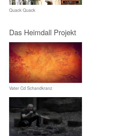
Quack Quack
Das Heimdall Projekt
Vater Cd Schandkranz