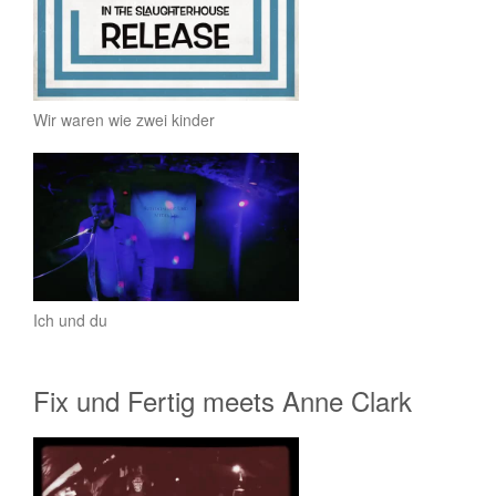
Wir waren wie zwei kinder
Ich und du
Fix und Fertig meets Anne Clark