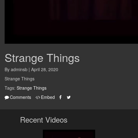
Strange Things
By adminsb | April 28, 2020
Strange Things
Tags:
Strange Things
Comments
Embed
Recent Videos