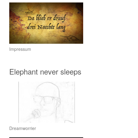
Impressum
Elephant never sleeps
Dreamworrier