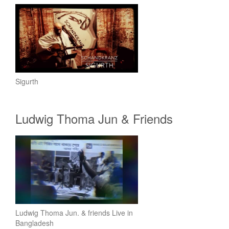
Sigurth
Ludwig Thoma Jun & Friends
Ludwig Thoma Jun. & friends Live in
Bangladesh