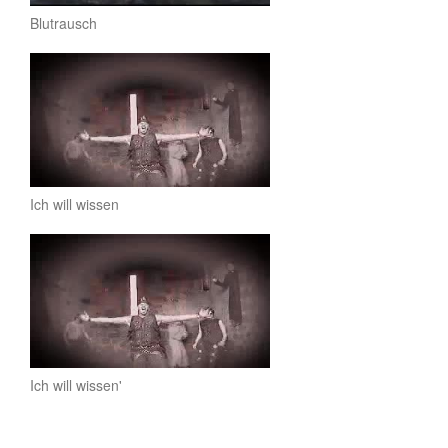
Blutrausch
Ich will wissen
Ich will wissen'