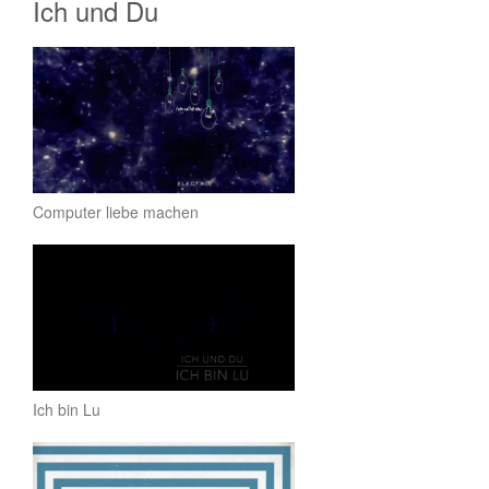
Ich und Du
Computer liebe machen
Ich bin Lu