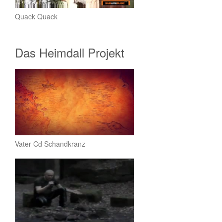
Quack Quack
Das Heimdall Projekt
Vater Cd Schandkranz