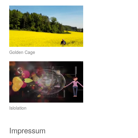
Golden Cage
Islolation
Impressum