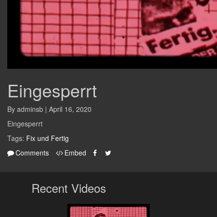
Eingesperrt
By adminsb | April 16, 2020
Eingesperrt
Tags:
Fix und Fertig
Comments
Embed
Recent Videos