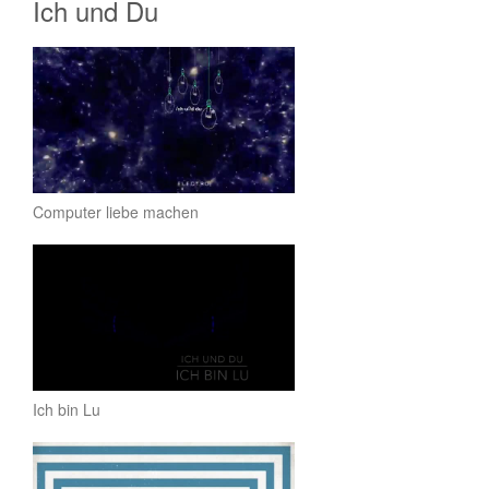
Ich und Du
Computer liebe machen
Ich bin Lu