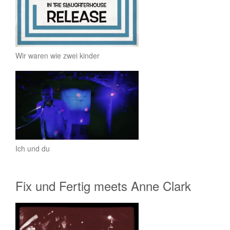
Wir waren wie zwei kinder
Ich und du
Fix und Fertig meets Anne Clark