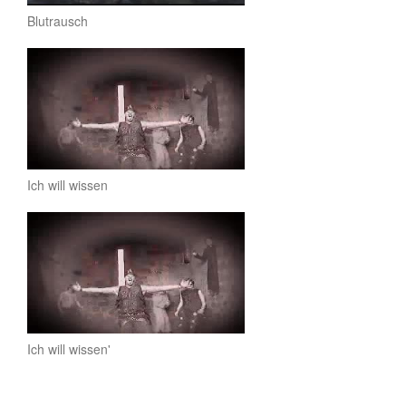
Blutrausch
Ich will wissen
Ich will wissen'