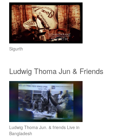
Sigurth
Ludwig Thoma Jun & Friends
Ludwig Thoma Jun. & friends Live in
Bangladesh