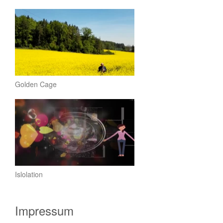
Golden Cage
Islolation
Impressum