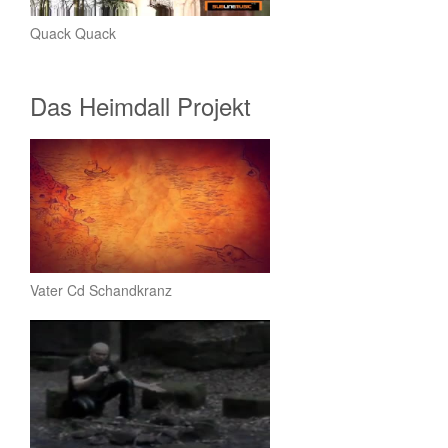
Quack Quack
Das Heimdall Projekt
Vater Cd Schandkranz