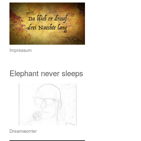
Impressum
Elephant never sleeps
Dreamworrier